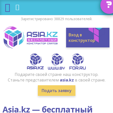
?
Зарегистрировано 38829 пользователей.
Вход в
конструктор
Подарите своей стране наш конструктор.
Станьте представителем
asia.kz
в своей стране.
Подать заявку
Asia.kz — бесплатный