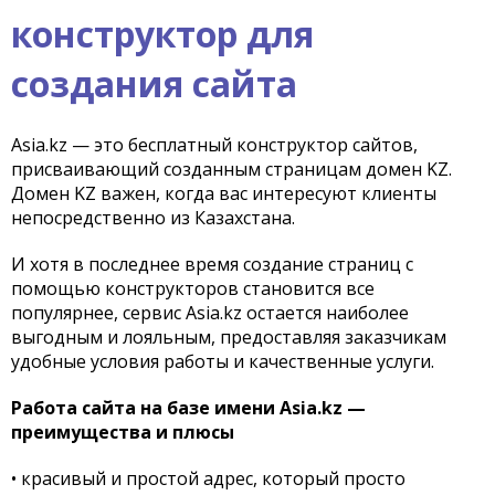
конструктор для
создания сайта
Asia.kz — это бесплатный конструктор сайтов,
присваивающий созданным страницам домен KZ.
Домен KZ важен, когда вас интересуют клиенты
непосредственно из Казахстана.
И хотя в последнее время создание страниц с
помощью конструкторов становится все
популярнее, сервис Asia.kz остается наиболее
выгодным и лояльным, предоставляя заказчикам
удобные условия работы и качественные услуги.
Работа сайта на базе имени Asia.kz —
преимущества и плюсы
• красивый и простой адрес, который просто