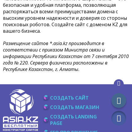
безопасная и удобная платформа, позволяющая
распоряжаться всеми преимуществами домена с
высоким уровнем надежности и доверия со стороны
поисковых роботов. Создайте сайт с доменом KZ для
вашего бизнеса.
Размещение сайтов *.asia.kz производится в
соответствии c приказом Министра связи и
информации Республики Казахстан от 7 сентября 2010
года № 220. Сервера физически расположены в
Республике Казахстан, г. Алматы.
СОЗДАТЬ САЙТ
СОЗДАТЬ МАГАЗИН
СОЗДАТЬ LANDING
PAGE