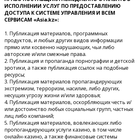
ИСПОЛНЕНИИ УСЛУГ ПО ПРЕДОСТАВЛЕНИЮ
ДОСТУПА К СИСТЕМЕ УПРАВЛЕНИЯ И ВСЕМ
СЕРВИСАМ «Asia.kz»:
1. Публикация материалов, программных
продуктов, и любых других видов информации
прямо или косвенно нарушающих, чьи либо
авторские и/или смежные права.
2. Публикация и пропаганда порнографии и детской
эротики, а также публикация ссылок на подобные
ресурсы;
3. Публикация материалов пропагандирующих
экстремизм, терроризм, насилие, либо других,
несущих угрозу жизни и/или здоровья;
4. Публикация материалов, оскорбляющих честь и/
или достоинство любых социальных групп, частных
лиц либо компаний;
5. Публикация материалов, вовлекающих либо
пропогандирующих услуги казино, в том числе
онлайн-казино, а также финансовые системы