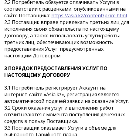
2.2 Потребитель обязуется оплачивать Услуги в
соответствии с расценками, опубликованными на
сайте Поставщика:
https://asia.kz/content/price.html
2.3 Поставщик вправе привлекать третьих лиц для
исполнения своих обязательств по настоящему
Договору, а также использовать услуги/работы
третьих лиц, обеспечивающих возможность
предоставления Услуг, предусмотренных
настоящим Договором.
3 ПОРЯДОК ПРЕДОСТАВЛЕНИЯ УСЛУГ ПО
НАСТОЯЩЕМУ ДОГОВОРУ
3.1 Потребитель регистрирует Аккаунт на
интернет-сайте «Asia.kz», регистрация является
автоматической подачей заявки на оказание Услуг.
3.2 Сроки оказания услуг и выполнения работ
отсчитываются с момента поступления денежных
средств в пользу Поставщика.
3.3 Поставщик оказывает Услуги в объеме для
выбранного Тарифного плана.