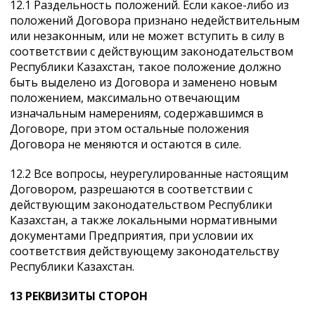
12.1 Раздельность положений. Если какое-либо из
положений Договора признано недействительным
или незаконным, или не может вступить в силу в
соответствии с действующим законодательством
Республики Казахстан, такое положение должно
быть выделено из Договора и заменено новым
положением, максимально отвечающим
изначальным намерениям, содержавшимся в
Договоре, при этом остальные положения
Договора не меняются и остаются в силе.
12.2 Все вопросы, неурегулированные настоящим
Договором, разрешаются в соответствии с
действующим законодательством Республики
Казахстан, а также локальными нормативными
документами Предприятия, при условии их
соответствия действующему законодательству
Республики Казахстан.
13 РЕКВИЗИТЫ СТОРОН