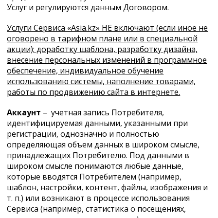
Услуг и регулируются данным Договором.
Услуги Сервиса «Asia.kz» НЕ включают (если иное не
оговорено в тарифном плане или в специальной
акции): доработку шаблона, разработку дизайна,
внесение персональных изменений в программное
обеспечение, индивидуальное обучение
использованию системы, наполнение товарами,
работы по продвижению сайта в интернете.
Аккаунт
– учетная запись Потребителя,
идентифицируемая данными, указанными при
регистрации, однозначно и полностью
определяющая объем данных в широком смысле,
принадлежащих Потребителю. Под данными в
широком смысле понимаются любые данные,
которые вводятся Потребителем (например,
шаблон, настройки, контент, файлы, изображения и
т. п.) или возникают в процессе использования
Сервиса (например, статистика о посещениях,