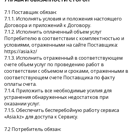
7.1 Поставщик обязан:
7.1.1. Исполнять условия и положения настоящего
Договора и приложений к Договору.
7.1.2. Исполнить оплаченный объем услуг
Потребителю в соответствии с комплектностью и
условиями, отраженными на сайте Поставщика:
https://asia.kz/
7.1.3. Исполнить отраженный в соответствующем
счете объем услуг по проведению работ в
соответствии с объемом и сроками, отраженными в
соответствующем счете Поставщика по факту
оплаты счета.
7.1.4. Приложить все необходимые усилия для
устранения обнаруженных недостатков при
оказании услуг.
7.1.5. Обеспечить бесперебойную работу сервиса
«Asia.kz» для доступа к Сервису.
7.2 Потребитель обязан: