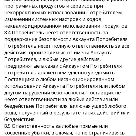
программных продуктов и сервисов при
некорректном их использовании Потребителем,
изменении системных настроек и кодов,
неквалифицированном использовании продуктов.
8.4 Потребитель несет ответственность за
поддержание безопасности Аккаунта Потребителя.
Потребитель несет полную ответственность за все
действия, производимые от имени Аккаунта
Потребителя, и любые другие действия,
предпринятые в связи с Аккаунтом Потребителя.
Потребитель должен немедленно уведомить
Поставщика о любом несанкционированном
использовании Аккаунта Потребителя или любом
другом нарушении безопасности. Поставщик не
несет ответственности за любые действия или
бездействие Потребителя, включая ущерб любого
рода, полученный в результате таких действий или
бездействия.
8.5 Ответственность за любые прямые или
косвенные убытки, включая, но не ограничиваясь