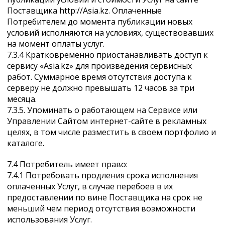
Поставщика http://Asia.kz. Оплаченные
Потребителем до момента публикации новых
условий исполняются на условиях, существовавших
на момент оплаты услуг.
7.3.4 Кратковременно приостанавливать доступ к
сервису «Asia.kz» для произведения сервисных
работ. Суммарное время отсутствия доступа к
серверу не должно превышать 12 часов за три
месяца.
7.3.5. Упоминать о работающем на Сервисе или
Управлении Сайтом интернет-сайте в рекламных
целях, в том числе разместить в своем портфолио и
каталоге.
7.4 Потребитель имеет право:
7.4.1 Потребовать продления срока исполнения
оплаченных Услуг, в случае перебоев в их
предоставлении по вине Поставщика на срок не
меньший чем период отсутствия возможности
использования Услуг.