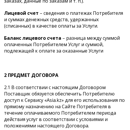
заказах, данные по заказам и т. п.).
Лицевой счет
– сведения о платежах Потребителя
и суммах денежных средств, удержанных
(списанных) в качестве оплаты за Услуги.
Баланс лицевого счета
– разница между суммой
оплаченных Потребителем Услуг и суммой,
подлежащей к оплате за оказанные Услуги
2 ПРЕДМЕТ ДОГОВОРА
2.1 В соответствии с настоящим Договором
Поставщик обязуется обеспечить Потребителю
доступ к Сервису «Asia.kz» для его использования по
прямому назначению на Сайте Потребителя в
течение оплачиваемого Потребителем периода
действия услуг в соответствии с условиями и
положениями настоящего Договора.