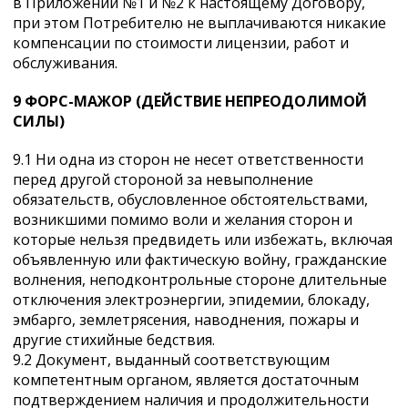
в Приложении №1 и №2 к настоящему Договору,
при этом Потребителю не выплачиваются никакие
компенсации по стоимости лицензии, работ и
обслуживания.
9 ФОРС-МАЖОР (ДЕЙСТВИЕ НЕПРЕОДОЛИМОЙ
СИЛЫ)
9.1 Ни одна из сторон не несет ответственности
перед другой стороной за невыполнение
обязательств, обусловленное обстоятельствами,
возникшими помимо воли и желания сторон и
которые нельзя предвидеть или избежать, включая
объявленную или фактическую войну, гражданские
волнения, неподконтрольные стороне длительные
отключения электроэнергии, эпидемии, блокаду,
эмбарго, землетрясения, наводнения, пожары и
другие стихийные бедствия.
9.2 Документ, выданный соответствующим
компетентным органом, является достаточным
подтверждением наличия и продолжительности