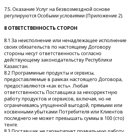
7.5. Оказание Услуг на безвозмездной основе
регулируются Особыми условиями (Приложение 2).
8 ОТВЕТСТВЕННОСТЬ СТОРОН
8.1 За неисполнение или ненадлежащее исполнение
своих обязательств по настоящему Договору
стороны несут ответственность согласно
действующему законодательству Республики
Казахстан.
8.2 Программные продукты и сервисы,
предоставляемые в рамках настоящего Договора,
предоставляются «как есть». Любая
ответственность Поставщика за некорректную
работу продуктов и сервисов, включая, но не
ограничиваясь упущенной выгодой, прямыми или
косвенными убытками Потребителя или Клиентов
последнего не может превышать суммы в 100 (сто)
тенге.
8.3 Поставщик не гарантирует правильную работу