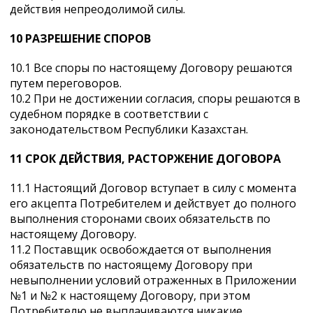
действия непреодолимой силы.
10 РАЗРЕШЕНИЕ СПОРОВ
10.1 Все споры по настоящему Договору решаются
путем переговоров.
10.2 При не достижении согласия, споры решаются в
судебном порядке в соответствии с
законодательством Республики Казахстан.
11 СРОК ДЕЙСТВИЯ, РАСТОРЖЕНИЕ ДОГОВОРА
11.1 Настоящий Договор вступает в силу с момента
его акцепта Потребителем и действует до полного
выполнения сторонами своих обязательств по
настоящему Договору.
11.2 Поставщик освобождается от выполнения
обязательств по настоящему Договору при
невыполнении условий отраженных в Приложении
№1 и №2 к настоящему Договору, при этом
Потребителю не выплачиваются никакие