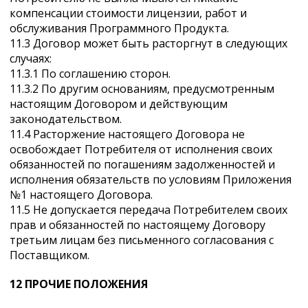
компенсации стоимости лицензии, работ и
обслуживания Программного Продукта.
11.3 Договор может быть расторгнут в следующих
случаях:
11.3.1 По соглашению сторон.
11.3.2 По другим основаниям, предусмотренным
настоящим Договором и действующим
законодательством.
11.4 Расторжение настоящего Договора не
освобождает Потребителя от исполнения своих
обязанностей по погашениям задолженностей и
исполнения обязательств по условиям Приложения
№1 настоящего Договора.
11.5 Не допускается передача Потребителем своих
прав и обязанностей по настоящему Договору
третьим лицам без письменного согласования с
Поставщиком.
12 ПРОЧИЕ ПОЛОЖЕНИЯ