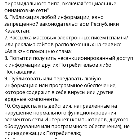
пирамидального типа, включая "социальные
финансовые сети".
6. Публикация любой информации, явно
запрещенной законодательством Республики
Казахстан;
7. Рассылка массовых электронных писем (спам) и/
или реклама сайтов расположенных на сервисе
«Asia.kz» с помощью спама;
8. Попытки получить несанкционированный доступ
к информации других Потребительов либо
Поставщика.
9. Публиковать или передавать любую
информацию или программное обеспечение,
которое содержит в себе вирусы или другие
вредные компоненты;
10. Осуществлять действия, направленные на
нарушение нормального функционирования
элементов сети Интернет (компьютеров, другого
оборудования или программного обеспечения), не
принадлежащих Потребителю;