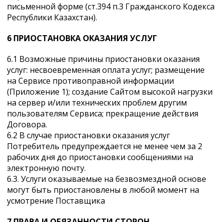
письменной форме (ст.394 п.3 Гражданского Кодекса
Республики Казахстан).
6 ПРИОСТАНОВКА ОКАЗАНИЯ УСЛУГ
6.1 Возможные причины приостановки оказания
услуг: несвоевременная оплата услуг; размещение
на Сервисе противоправной информации
(Приложение 1); создание Сайтом высокой нагрузки
на сервер и/или технических проблем другим
пользователям Сервиса; прекращение действия
Договора.
6.2 В случае приостановки оказания услуг
Потребитель предупреждается не менее чем за 2
рабочих дня до приостановки сообщениями на
электронную почту.
6.3. Услуги оказываемые на безвозмездной основе
могут быть приостановлены в любой момент на
усмотрение Поставщика
7 ПРАВА И ОБЯЗАННОСТИ СТОРОН