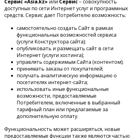
Сервис «Asia.kz»
или
Сервис
– совокупность
доступных по сети Интернет услуг и программных
средств. Сервис дает Потребителю возможность:
самостоятельно создать Сайт в рамках
функциональных возможностей сервиса
(услуги Конструктора сайта);
опубликовать и размещать сайт в сети
Интернет (услуги хостинга);
управлять содержимым Сайта (контентом);
принимать заказы от покупателей;
получать аналитическую информацию о
посетителях интернет-сайта;
использовать иные функциональные
возможности, предоставляемые
Потребителем, включенные в выбранный
тарифный план или предлагаемые за
дополнительную оплату.
Функциональность может расширяться, новые
предоставляемые функции также являются частью