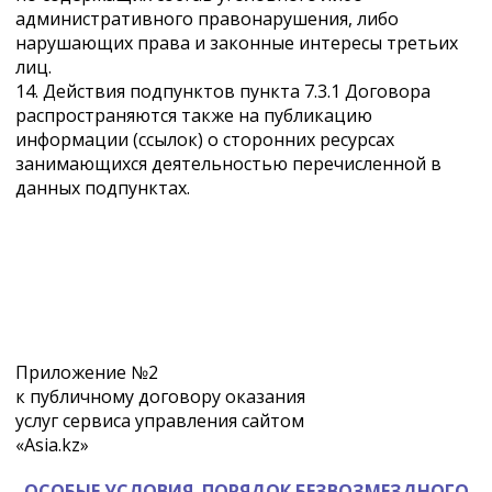
административного правонарушения, либо
нарушающих права и законные интересы третьих
лиц.
14. Действия подпунктов пункта 7.3.1 Договора
распространяются также на публикацию
информации (ссылок) о сторонних ресурсах
занимающихся деятельностью перечисленной в
данных подпунктах.
Приложение №2
к публичному договору оказания
услуг сервиса управления сайтом
«Asia.kz»
ОСОБЫЕ УСЛОВИЯ. ПОРЯДОК БЕЗВОЗМЕЗДНОГО