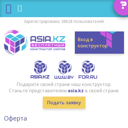
?
Зарегистрировано 38828 пользователей.
Вход в
конструктор
Подарите своей стране наш конструктор.
Станьте представителем
asia.kz
в своей стране.
Подать заявку
Оферта