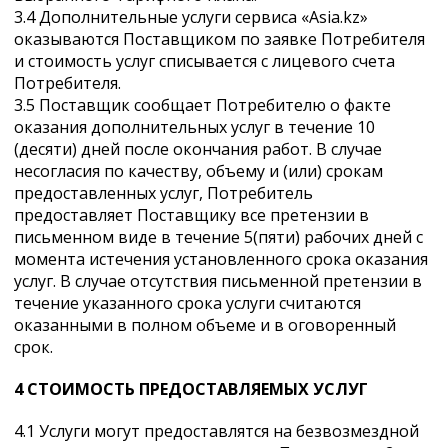
3.4 Дополнительные услуги сервиса «Asia.kz»
оказываются Поставщиком по заявке Потребителя
и стоимость услуг списывается с лицевого счета
Потребителя.
3.5 Поставщик сообщает Потребителю о факте
оказания дополнительных услуг в течение 10
(десяти) дней после окончания работ. В случае
несогласия по качеству, объему и (или) срокам
предоставленных услуг, Потребитель
предоставляет Поставщику все претензии в
письменном виде в течение 5(пяти) рабочих дней с
момента истечения установленного срока оказания
услуг. В случае отсутствия письменной претензии в
течение указанного срока услуги считаются
оказанными в полном объеме и в оговоренный
срок.
4 СТОИМОСТЬ ПРЕДОСТАВЛЯЕМЫХ УСЛУГ
4.1 Услуги могут предоставлятся на безвозмездной