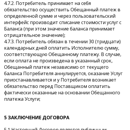
4.7.2. Потребитель принимает на себя
обязательство осуществить Обещанный платеж в
определенной сумме и через пользовательский
интерфейс производит списание стоимости услуг с
Баланса (при этом значение баланса принимает
отрицательное значение);
4.7.3. Потребитель обязан в течении 30 (тридцати)
календарных дней оплатить Исполнителю сумму,
соответствующую Обещанному платежу. В случае,
если оплата не произведена в указанный срок,
Обещанный платеж независимо от текущего
баланса Потребителя аннулируется, оказание Услуг
приостанавливается и у Потребителя возникает
обязательство перед Поставщиком оплатить
фактически оказанные на основании Обещанного
платежа Услуги;
5 ЗАКЛЮЧЕНИЕ ДОГОВОРА
5.1 Настоящий Договор является публичным