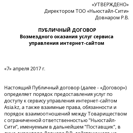
«УТВЕРЖДЕНО»
Директором ТОО «Ньюстайл-Сити»
Довнаром Р.В.
ПУБЛИЧНЫЙ ДОГОВОР
Возмездного оказания услуг сервиса
управления интернет-сайтом
«7» апреля 2017 г.
Настоящий Публичный договор (далее - «Договор»)
определяет порядок предоставления услуг по
доступу к сервису управления интернет-сайтом
Asia.kz, а также взаимные права, обязанности и
порядок взаимоотношений между Товариществом
с ограниченной ответственностью "Ньюстайл-
Сити", именуемым в дальнейшем "Поставщик", в