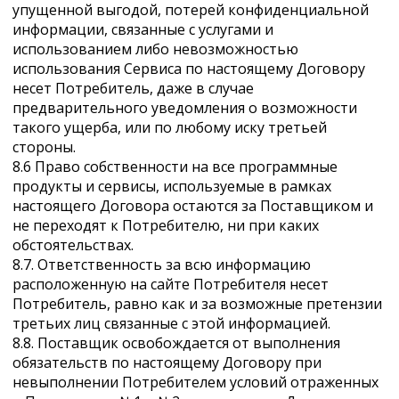
упущенной выгодой, потерей конфиденциальной
информации, связанные с услугами и
использованием либо невозможностью
использования Сервиса по настоящему Договору
несет Потребитель, даже в случае
предварительного уведомления о возможности
такого ущерба, или по любому иску третьей
стороны.
8.6 Право собственности на все программные
продукты и сервисы, используемые в рамках
настоящего Договора остаются за Поставщиком и
не переходят к Потребителю, ни при каких
обстоятельствах.
8.7. Ответственность за всю информацию
расположенную на сайте Потребителя несет
Потребитель, равно как и за возможные претензии
третьих лиц связанные с этой информацией.
8.8. Поставщик освобождается от выполнения
обязательств по настоящему Договору при
невыполнении Потребителем условий отраженных