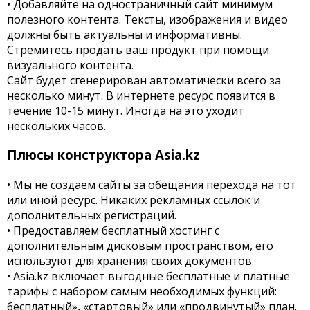
• Добавляйте на одностраничный сайт минимум
полезного контента. Тексты, изображения и видео
должны быть актуальны и информативны.
Стремитесь продать ваш продукт при помощи
визуального контента.
Сайт будет сгенерирован автоматически всего за
несколько минут. В интернете ресурс появится в
течение 10-15 минут. Иногда на это уходит
нескольких часов.
Плюсы конструктора Asia.kz
• Мы не создаем сайты за обещания перехода на тот
или иной ресурс. Никаких рекламных ссылок и
дополнительных регистраций.
• Предоставляем бесплатный хостинг с
дополнительным дисковым пространством, его
используют для хранения своих документов.
• Asia.kz включает выгодные бесплатные и платные
тарифы с набором самым необходимых функций:
бесплатный», «стартовый» или «продвинутый» план.