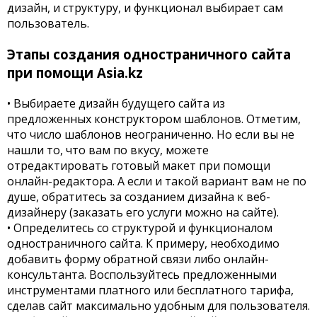
дизайн, и структуру, и функционал выбирает сам
пользователь.
Этапы создания одностраничного сайта
при помощи Asia.kz
• Выбираете дизайн будущего сайта из
предложенных конструктором шаблонов. Отметим,
что число шаблонов неограниченно. Но если вы не
нашли то, что вам по вкусу, можете
отредактировать готовый макет при помощи
онлайн-редактора. А если и такой вариант вам не по
душе, обратитесь за созданием дизайна к веб-
дизайнеру (заказать его услуги можно на сайте).
• Определитесь со структурой и функционалом
одностраничного сайта. К примеру, необходимо
добавить форму обратной связи либо онлайн-
консультанта. Воспользуйтесь предложенными
инструментами платного или бесплатного тарифа,
сделав сайт максимально удобным для пользователя.