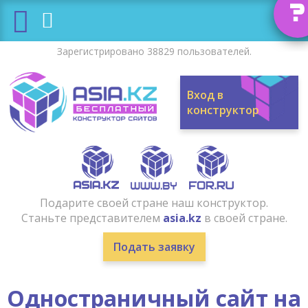
?
Зарегистрировано 38829 пользователей.
Вход в
конструктор
Подарите своей стране наш конструктор.
Станьте представителем
asia.kz
в своей стране.
Подать заявку
Одностраничный сайт на