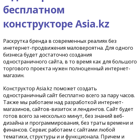
бесплатном
конструкторе Asia.kz
Раскрутка бренда в современных реалиях без
инетернет-продвижения маловероятна. Для одного
бизнеса будет достаточно создания
одностраничного сайта, в то время как для большого
торгового проекта нужен полноценный интернет-
магазин.
Конструктор Asia.kz поможет создать
одностраничный сайт бесплатно всего за пару часов.
Также мы работаем над разработкой интернет-
магазинов, сайтов-визиток и лендингов. Сайт будет
готов всего за несколько минут, без знаний веб-
дизайна и программирования, без траты времени и
финансов. Сервис работаем с сайтами любой
тематики, структуры и и функционала. Причем и