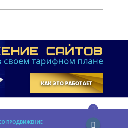
ЕНИЕ САЙТОВ
 в своем тарифном плане
КАК ЭТО РАБОТАЕТ
EO ПРОДВИЖЕНИЕ