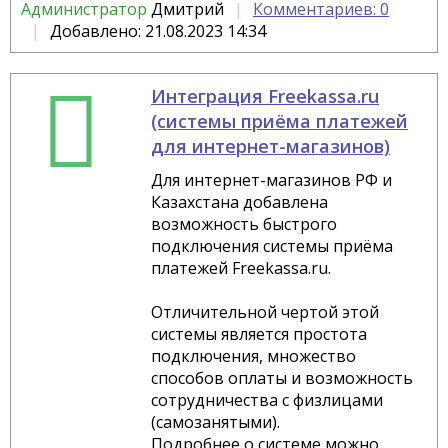
Администратор
Дмитрий
Комментариев: 0
Добавлено: 21.08.2023 14:34
Интеграция Freekassa.ru
(системы приёма платежей
для интернет-магазинов)
Для интернет-магазинов РФ и
Казахстана добавлена
возможность быстрого
подключения системы приёма
платежей Freekassa.ru.
Отличительной чертой этой
системы является простота
подключения, множество
способов оплаты и возможность
сотрудничества с физлицами
(самозанятыми).
Подробнее о системе можно