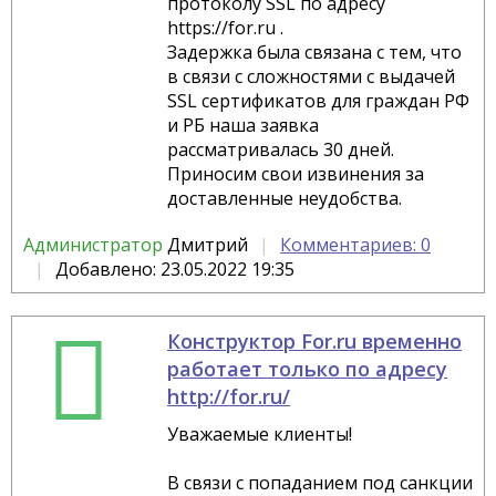
протоколу SSL по адресу
https://for.ru .
Задержка была связана с тем, что
в связи с сложностями с выдачей
SSL сертификатов для граждан РФ
и РБ наша заявка
рассматривалась 30 дней.
Приносим свои извинения за
доставленные неудобства.
Администратор
Дмитрий
Комментариев: 0
Добавлено: 23.05.2022 19:35
Конструктор For.ru временно
работает только по адресу
http://for.ru/
Уважаемые клиенты!
В связи с попаданием под санкции