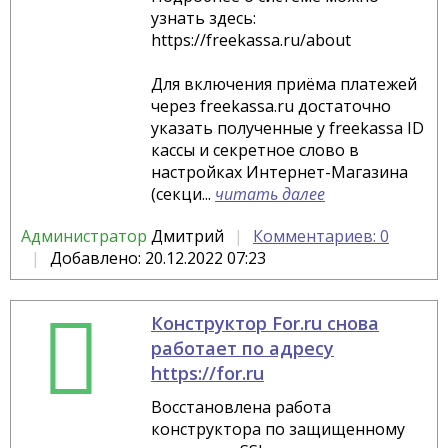
узнать здесь:
https://freekassa.ru/about
Для включения приёма платежей
через freekassa.ru достаточно
указать полученные у freekassa ID
кассы и секретное слово в
настройках Интернет-Магазина
(секци...
читать далее
Администратор
Дмитрий
Комментариев: 0
Добавлено: 20.12.2022 07:23
Конструктор For.ru снова
работает по адресу
https://for.ru
Восстановлена работа
конструктора по защищенному