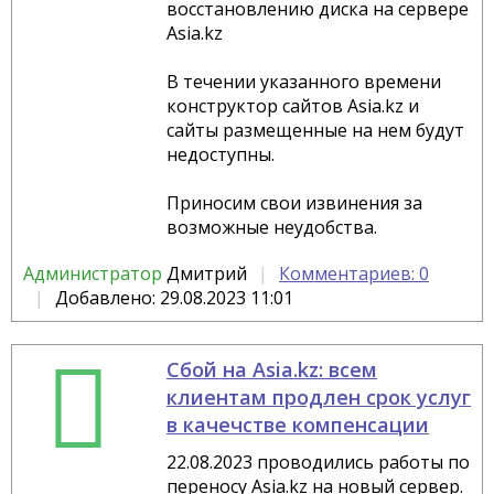
восстановлению диска на сервере
Asia.kz
В течении указанного времени
конструктор сайтов Asia.kz и
сайты размещенные на нем будут
недоступны.
Приносим свои извинения за
возможные неудобства.
Администратор
Дмитрий
Комментариев: 0
Добавлено: 29.08.2023 11:01
Сбой на Asia.kz: всем
клиентам продлен срок услуг
в качечстве компенсации
22.08.2023 проводились работы по
переносу Asia.kz на новый сервер.