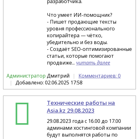
разработчика.
Что умеет ИИ-помощник?
- Пишет продающие тексты
уровня профессионального
копирайтера — чётко,
убедительно и без воды.
- Создаёт SEO-оптимизированные
статьи, которые помогают
продвиже...
читать далее
Администратор
Дмитрий
Комментариев: 0
Добавлено: 02.06.2025 17:58
Технические работы на
Asia.kz 29.08.2023
29.08.2023 года с 16.00 до 17.00
админами хостинговой компании
будут выполнятся работы по