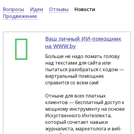
Вопросы
Идеи
Отзывы
Новости
Продвижение
Ваш личный ИИ-помощник
на WWW.by
Больше не надо ломать голову
над текстами для сайта или
пытаться разобраться с кодом —
виртуальный помощник
справится со всем сам!
Отныне для всех платных
клиентов — бесплатный доступ к
мощному инструменту на основе
Искуственного Интеллекта,
который сочетает навыки
журналиста, маркетолога и веб-