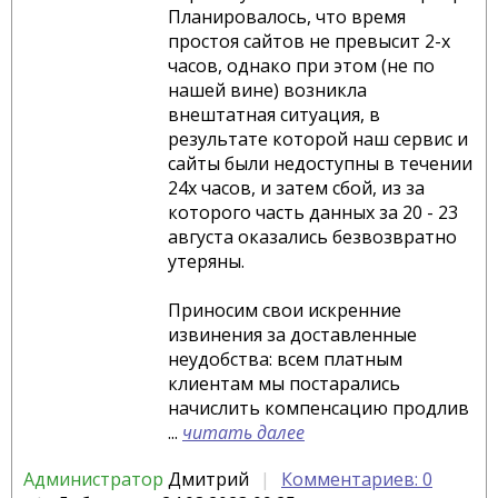
Планировалось, что время
простоя сайтов не превысит 2-х
часов, однако при этом (не по
нашей вине) возникла
внештатная ситуация, в
результате которой наш сервис и
сайты были недоступны в течении
24х часов, и затем сбой, из за
которого часть данных за 20 - 23
августа оказались безвозвратно
утеряны.
Приносим свои искренние
извинения за доставленные
неудобства: всем платным
клиентам мы постарались
начислить компенсацию продлив
...
читать далее
Администратор
Дмитрий
Комментариев: 0