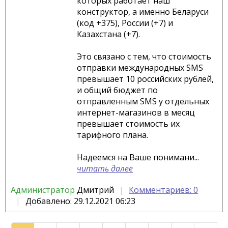
которых работает наш
конструктор, а именно Беларуси
(код +375), России (+7) и
Казахстана (+7).
Это связано с тем, что стоимость
отправки международных SMS
превышает 10 российских рублей,
и общий бюджет по
отправленным SMS у отдельных
интернет-магазинов в месяц
превышает стоимость их
тарифного плана.
Надеемся на Ваше понимани...
читать далее
Администратор
Дмитрий
Комментариев: 0
Добавлено: 29.12.2021 06:23