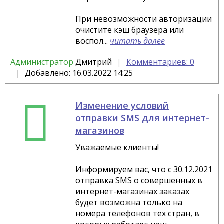
При невозможности авторизации
очистите кэш браузера или
воспол...
читать далее
Администратор
Дмитрий
Комментариев: 0
Добавлено: 16.03.2022 14:25
Изменение условий
отправки SMS для интернет-
магазинов
Уважаемые клиенты!
Информируем вас, что с 30.12.2021
отправка SMS о совершенных в
интернет-магазинах заказах
будет возможна только на
номера телефонов тех стран, в