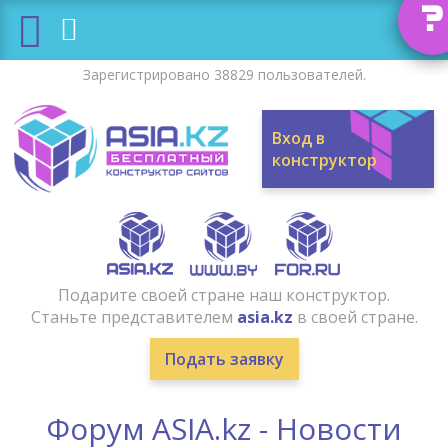
?
Зарегистрировано 38829 пользователей.
Вход в
конструктор
Подарите своей стране наш конструктор.
Станьте представителем
asia.kz
в своей стране.
Подать заявку
Форум ASIA.kz - Новости