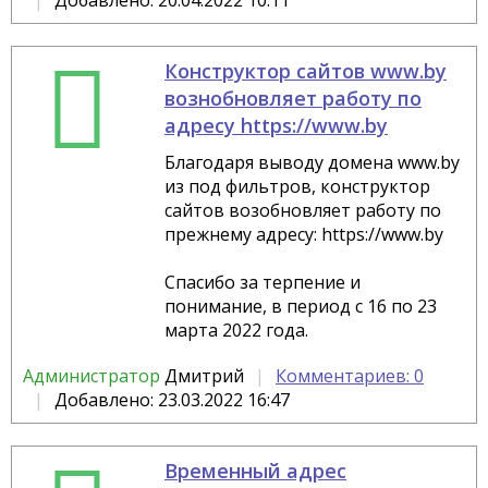
Добавлено: 20.04.2022 10:11
Конструктор сайтов www.by
вознобновляет работу по
адресу https://www.by
Благодаря выводу домена www.by
из под фильтров, конструктор
сайтов возобновляет работу по
прежнему адресу: https://www.by
Спасибо за терпение и
понимание, в период с 16 по 23
марта 2022 года.
Администратор
Дмитрий
Комментариев: 0
Добавлено: 23.03.2022 16:47
Временный адрес