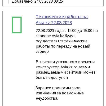
Добавлено: 24.08.2023 09:25
Технические работы на
Asia.kz 22.08.2023
22.08.2023 года с 12.00 до 15.00 на
сервере Asia.kz будут
осуществлятся технические
работы по перезду на новый
сервер.
В течении указанного времени
конструктор Asia.kz со всеми
размещаемыми сайтами может
быть недоступен.
Заранее приносим свои
извинения за возможные
неудобства.